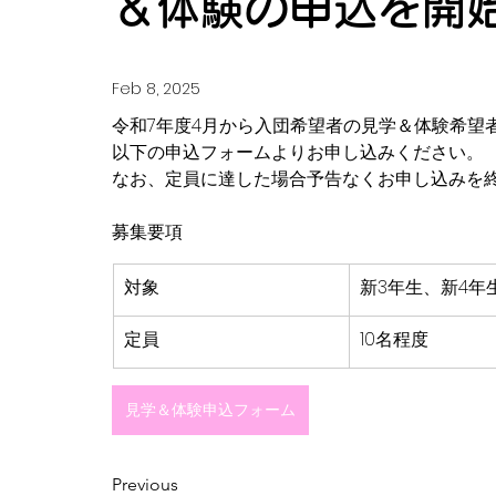
＆体験の申込を開
Feb 8, 2025
令和7年度4月から入団希望者の見学＆体験希望
以下の申込フォームよりお申し込みください。
なお、定員に達した場合予告なくお申し込みを
募集要項
対象
新3年生、新4年
定員
10名程度
見学＆体験申込フォーム
Previous